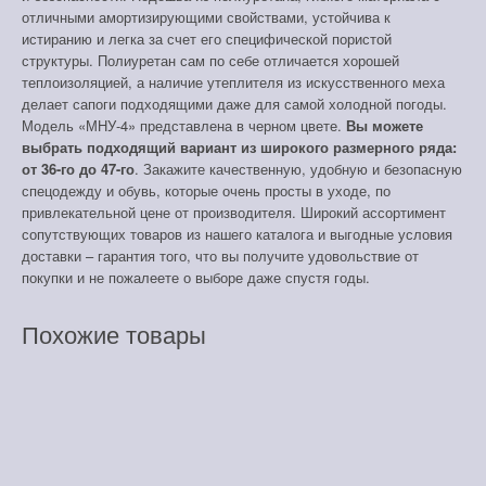
отличными амортизирующими свойствами, устойчива к
истиранию и легка за счет его специфической пористой
структуры. Полиуретан сам по себе отличается хорошей
теплоизоляцией, а наличие утеплителя из искусственного меха
делает сапоги подходящими даже для самой холодной погоды.
Модель «МНУ-4» представлена в черном цвете.
Вы можете
выбрать подходящий вариант из широкого размерного ряда:
от 36-го до 47-го
. Закажите качественную, удобную и безопасную
спецодежду и обувь, которые очень просты в уходе, по
привлекательной цене от производителя. Широкий ассортимент
сопутствующих товаров из нашего каталога и выгодные условия
доставки – гарантия того, что вы получите удовольствие от
покупки и не пожалеете о выборе даже спустя годы.
Похожие товары