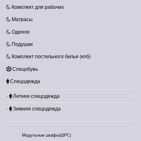
Комплект для рабочих
Матрасы
Одеяло
Подушки
Комплект постельного белья (кпб)
Спецобувь
Спецодежда
Летняя спецодежда
Зимняя спецодежда
Модульные шкафы(ШРС)