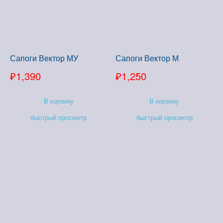
Сапоги Вектор МУ
Сапоги Вектор М
₽
1,390
₽
1,250
В корзину
В корзину
быстрый просмотр
быстрый просмотр