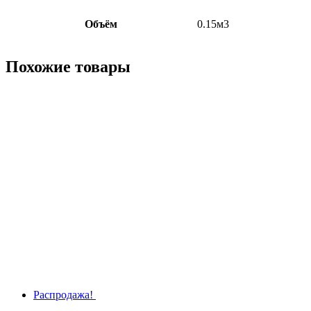
Объём
0.15м3
Похожие товары
Распродажа!