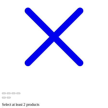
Select at least 2 products