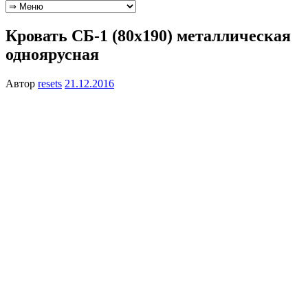
Кровать СБ-1 (80х190) металлическая
одноярусная
Автор
resets
21.12.2016