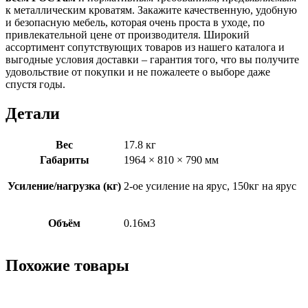
к металлическим кроватям. Закажите качественную, удобную
и безопасную мебель, которая очень проста в уходе, по
привлекательной цене от производителя. Широкий
ассортимент сопутствующих товаров из нашего каталога и
выгодные условия доставки – гарантия того, что вы получите
удовольствие от покупки и не пожалеете о выборе даже
спустя годы.
Детали
Вес
17.8 кг
Габариты
1964 × 810 × 790 мм
Усиление/нагрузка (кг)
2-ое усиление на ярус, 150кг на ярус
Объём
0.16м3
Похожие товары