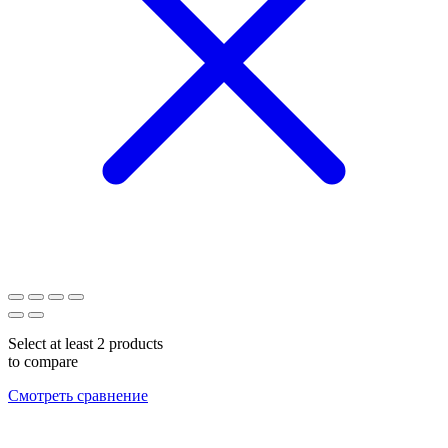
Select at least 2 products
to compare
Смотреть сравнение