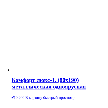
Комфорт люкс-1. (80х190)
металлическая одноярусная
₽
10,200
В корзину
быстрый просмотр