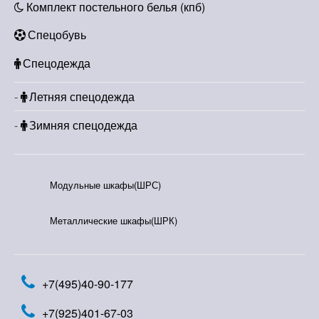
Комплект постельного белья (кпб)
Спецобувь
Спецодежда
Летняя спецодежда
Зимняя спецодежда
Модульные шкафы(ШРС)
Металлические шкафы(ШРК)
+7(495)40-90-177
+7(925)401-67-03