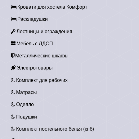
Кровати для хостела Комфорт
Раскладушки
Лестницы и ограждения
Мебель с ЛДСП
Металлические шкафы
Электротовары
Комплект для рабочих
Матрасы
Одеяло
Подушки
Комплект постельного белья (кпб)